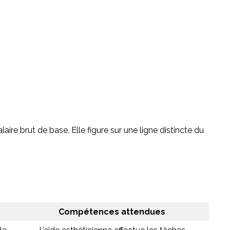
ire brut de base. Elle figure sur une ligne distincte du
Compétences attendues