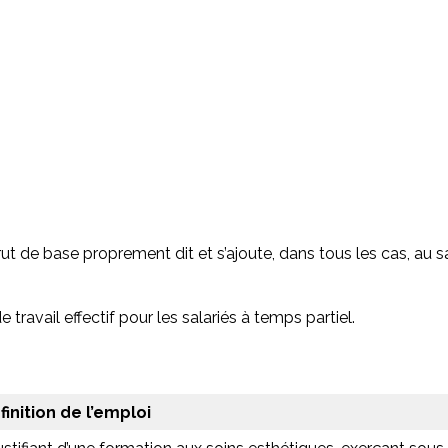
 de base proprement dit et s’ajoute, dans tous les cas, au sala
ravail effectif pour les salariés à temps partiel.
finition de l’emploi