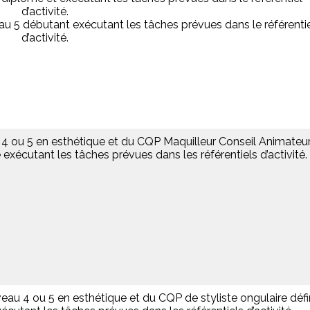
d’activité.
eau 5 débutant exécutant les tâches prévues dans le référenti
d’activité.
u 4 ou 5 en esthétique et du CQP Maquilleur Conseil Animateu
e exécutant les tâches prévues dans les référentiels d’activité.
iveau 4 ou 5 en esthétique et du CQP de styliste ongulaire défi