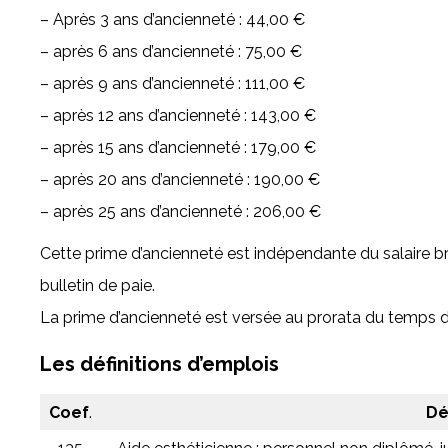
– Après 3 ans d’ancienneté : 44,00 €
– après 6 ans d’ancienneté : 75,00 €
– après 9 ans d’ancienneté : 111,00 €
– après 12 ans d’ancienneté : 143,00 €
– après 15 ans d’ancienneté : 179,00 €
– après 20 ans d’ancienneté : 190,00 €
– après 25 ans d’ancienneté : 206,00 €
Cette prime d’ancienneté est indépendante du salaire brut
bulletin de paie.
La prime d’ancienneté est versée au prorata du temps de t
Les définitions d’emplois
Coef
.
Dé