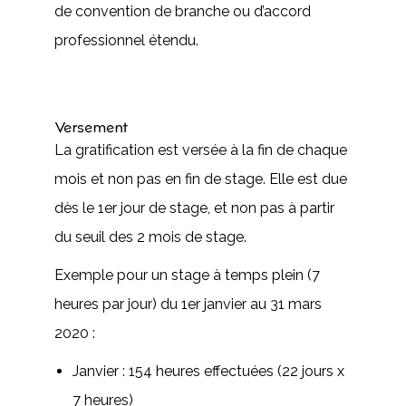
de convention de branche ou d’accord
professionnel étendu.
Versement
La gratification est versée à la fin de chaque
mois et non pas en fin de stage. Elle est due
dès le 1er jour de stage, et non pas à partir
du seuil des 2 mois de stage.
Exemple pour un stage à temps plein (7
heures par jour) du 1er janvier au 31 mars
2020 :
Janvier : 154 heures effectuées (22 jours x
7 heures)