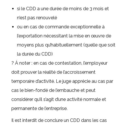
si le CDD a une durée de moins de 3 mois et
n’est pas renouvelé
ou en cas de commande exceptionnelle à
l’exportation nécessitant la mise en œuvre de
moyens plus qu’habituellement (quelle que soit
la durée du CDD)
? À noter : en cas de contestation, l’employeur
doit prouver la réalité de l’accroissement
temporaire d’activité. Le juge apprécie au cas par
cas le bien-fondé de l’embauche et peut
considérer qu’il s’agit d’une activité normale et
permanente de l’entreprise.
Il est interdit de conclure un CDD dans les cas