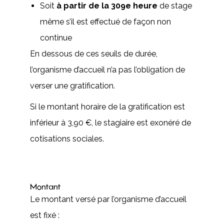
Soit
à partir de la 309e heure
de stage
même s’il est effectué de façon non
continue
En dessous de ces seuils de durée,
l’organisme d’accueil n’a pas l’obligation de
verser une gratification.
Si le montant horaire de la gratification est
inférieur à 3,90 €, le stagiaire est exonéré de
cotisations sociales.
Montant
Le montant versé par l’organisme d’accueil
est fixé :