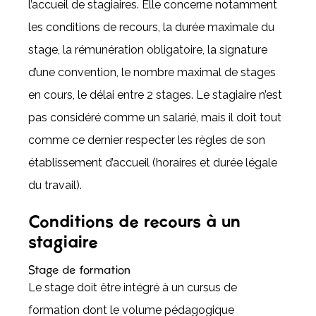
l’accueil de stagiaires. Elle concerne notamment
les conditions de recours, la durée maximale du
stage, la rémunération obligatoire, la signature
d’une convention, le nombre maximal de stages
en cours, le délai entre 2 stages. Le stagiaire n’est
pas considéré comme un salarié, mais il doit tout
comme ce dernier respecter les règles de son
établissement d’accueil (horaires et durée légale
du travail).
Conditions de recours à un
stagiaire
Stage de formation
Le stage doit être intégré à un cursus de
formation dont le volume pédagogique