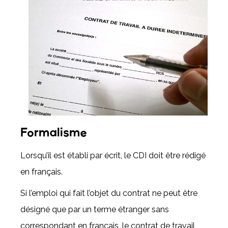
Formalisme
Lorsqu’il est établi par écrit, le CDI doit être rédigé
en français.
Si l’emploi qui fait l’objet du contrat ne peut être
désigné que par un terme étranger sans
correspondant en français, le contrat de travail