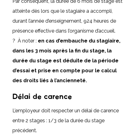
Par conséquent, la durée de 6 mois de stage est
atteinte dès lors que le stagiaire a accompli,
durant l’année d’enseignement, 924 heures de
présence effective dans l’organisme d’accueil.
? À noter :
en cas d’embauche du stagiaire,
dans les 3 mois après la fin du stage, la
durée du stage est déduite de la période
d’essai et prise en compte pour le calcul
des droits liés à l’ancienneté.
Délai de carence
L’employeur doit respecter un délai de carence
entre 2 stages : 1/3 de la durée du stage
précédent.