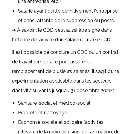
une entreprise, etc.)
Salarié ayant quitté définitivement l’entreprise
et dans l’attente de la suppression du poste.
➔ À savoir : le CDD peut aussi être signé dans
l’attente de l’arrivée d’un salarié recruté en CDI.
Il est possible de conclure un CDD ou un contrat
de travail temporaire pour assurer le
remplacement de plusieurs salariés. Il s’agit d’une
expérimentation applicable dans les secteurs
d’activité suivants jusqu’au 31 décembre 2020 :
Sanitaire, social et médico-social
Propreté et nettoyage
Économie sociale et solidaire (activités
relevant de la radio diffusion, de l’animation, du