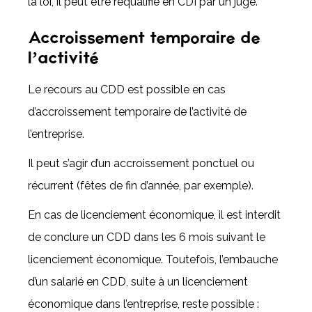
la loi, il peut être requalifié en CDI par un juge.
Accroissement temporaire de
l’activité
Le recours au CDD est possible en cas
d’accroissement temporaire de l’activité de
l’entreprise.
Il peut s’agir d’un accroissement ponctuel ou
récurrent (fêtes de fin d’année, par exemple).
En cas de licenciement économique, il est interdit
de conclure un CDD dans les 6 mois suivant le
licenciement économique. Toutefois, l’embauche
d’un salarié en CDD, suite à un licenciement
économique dans l’entreprise, reste possible :