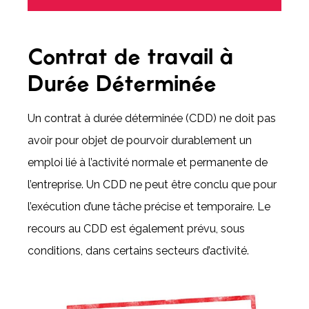
Contrat de travail à
Durée Déterminée
Un contrat à durée déterminée (CDD) ne doit pas
avoir pour objet de pourvoir durablement un
emploi lié à l’activité normale et permanente de
l’entreprise. Un CDD ne peut être conclu que pour
l’exécution d’une tâche précise et temporaire. Le
recours au CDD est également prévu, sous
conditions, dans certains secteurs d’activité.