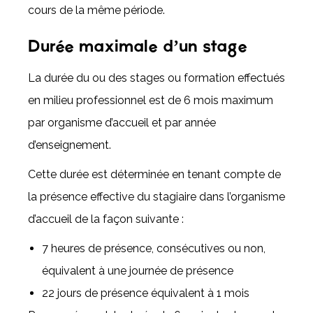
cours de la même période.
Durée maximale d’un stage
La durée du ou des stages ou formation effectués
en milieu professionnel est de 6 mois maximum
par organisme d’accueil et par année
d’enseignement.
Cette durée est déterminée en tenant compte de
la présence effective du stagiaire dans l’organisme
d’accueil de la façon suivante :
7 heures de présence, consécutives ou non,
équivalent à une journée de présence
22 jours de présence équivalent à 1 mois