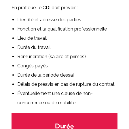
En pratique, le CDI doit prévoir :
Identité et adresse des parties
Fonction et la qualification professionnelle
Lieu de travail
Durée du travail
Rémunération (salaire et primes)
Congés payés
Durée de la période d’essai
Délais de préavis en cas de rupture du contrat
Éventuellement une clause de non-
concurrence ou de mobilité
Durée