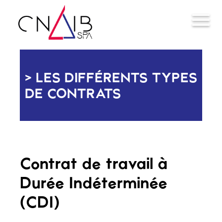
LES DIFFÉRENTS TYPES
DE CONTRATS
Contrat de travail à
Durée Indéterminée
(CDI)