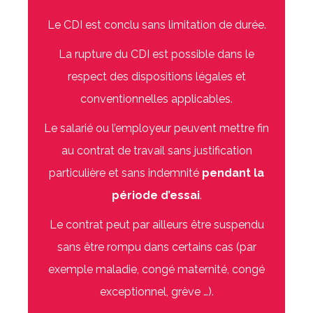
Le CDI est conclu sans limitation de durée.
La rupture du CDI est possible dans le
respect des dispositions légales et
conventionnelles applicables.
Le salarié ou l’employeur peuvent mettre fin
au contrat de travail sans justification
particulière et sans indemnité
pendant la
période d’essai
.
Le contrat peut par ailleurs être suspendu
sans être rompu dans certains cas (par
exemple maladie, congé maternité, congé
exceptionnel, grève …).