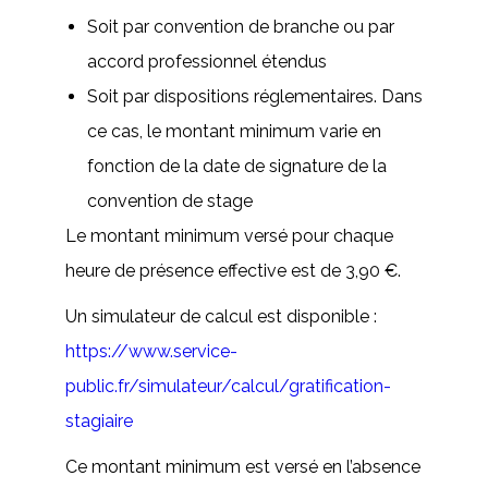
Soit par convention de branche ou par
accord professionnel étendus
Soit par dispositions réglementaires. Dans
ce cas, le montant minimum varie en
fonction de la date de signature de la
convention de stage
Le montant minimum versé pour chaque
heure de présence effective est de 3,90 €.
Un simulateur de calcul est disponible :
https://www.service-
public.fr/simulateur/calcul/gratification-
stagiaire
Ce montant minimum est versé en l’absence