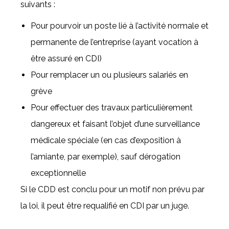
suivants :
Pour pourvoir un poste lié à l’activité normale et
permanente de l’entreprise (ayant vocation à
être assuré en CDI)
Pour remplacer un ou plusieurs salariés en
grève
Pour effectuer des travaux particulièrement
dangereux et faisant l’objet d’une surveillance
médicale spéciale (en cas d’exposition à
l’amiante, par exemple), sauf dérogation
exceptionnelle
Si le CDD est conclu pour un motif non prévu par
la loi, il peut être requalifié en CDI par un juge.