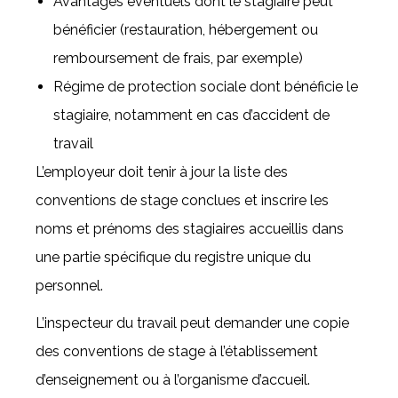
Avantages éventuels dont le stagiaire peut
bénéficier (restauration, hébergement ou
remboursement de frais, par exemple)
Régime de protection sociale dont bénéficie le
stagiaire, notamment en cas d’accident de
travail
L’employeur doit tenir à jour la liste des
conventions de stage conclues et inscrire les
noms et prénoms des stagiaires accueillis dans
une partie spécifique du registre unique du
personnel.
L’inspecteur du travail peut demander une copie
des conventions de stage à l’établissement
d’enseignement ou à l’organisme d’accueil.