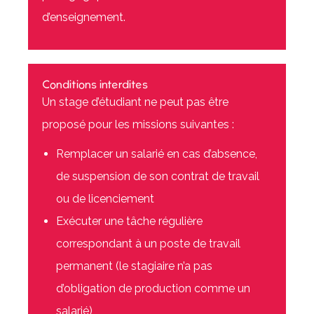
d’enseignement.
Conditions interdites
Un stage d’étudiant ne peut pas être
proposé pour les missions suivantes :
Remplacer un salarié en cas d’absence,
de suspension de son contrat de travail
ou de licenciement
Exécuter une tâche régulière
correspondant à un poste de travail
permanent (le stagiaire n’a pas
d’obligation de production comme un
salarié)