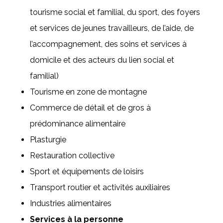
tourisme social et familial, du sport, des foyers
et services de jeunes travailleurs, de l’aide, de
l’accompagnement, des soins et services à
domicile et des acteurs du lien social et
familial)
Tourisme en zone de montagne
Commerce de détail et de gros à
prédominance alimentaire
Plasturgie
Restauration collective
Sport et équipements de loisirs
Transport routier et activités auxiliaires
Industries alimentaires
Services à la personne