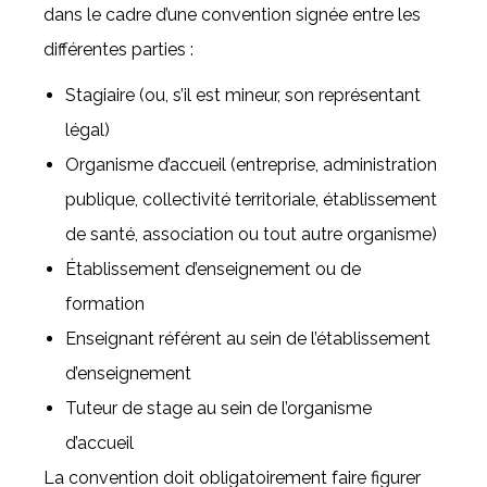
dans le cadre d’une convention signée entre les
différentes parties :
Stagiaire (ou, s’il est mineur, son représentant
légal)
Organisme d’accueil (entreprise, administration
publique, collectivité territoriale, établissement
de santé, association ou tout autre organisme)
Établissement d’enseignement ou de
formation
Enseignant référent au sein de l’établissement
d’enseignement
Tuteur de stage au sein de l’organisme
d’accueil
La convention doit obligatoirement faire figurer