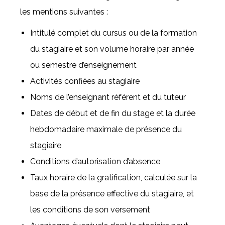
les mentions suivantes :
Intitulé complet du cursus ou de la formation
du stagiaire et son volume horaire par année
ou semestre d’enseignement
Activités confiées au stagiaire
Noms de l’enseignant référent et du tuteur
Dates de début et de fin du stage et la durée
hebdomadaire maximale de présence du
stagiaire
Conditions d’autorisation d’absence
Taux horaire de la gratification, calculée sur la
base de la présence effective du stagiaire, et
les conditions de son versement