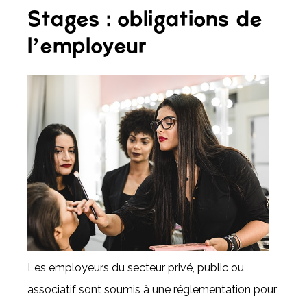
Stages : obligations de
l’employeur
Les employeurs du secteur privé, public ou
associatif sont soumis à une réglementation pour