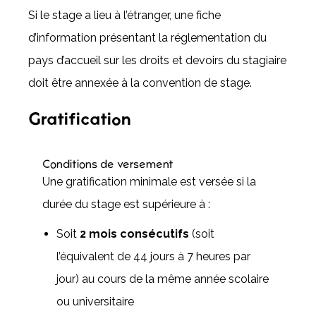
Si le stage a lieu à l’étranger, une fiche
d’information présentant la réglementation du
pays d’accueil sur les droits et devoirs du stagiaire
doit être annexée à la convention de stage.
Gratification
Conditions de versement
Une gratification minimale est versée si la
durée du stage est supérieure à :
Soit
2 mois consécutifs
(soit
l’équivalent de 44 jours à 7 heures par
jour) au cours de la même année scolaire
ou universitaire