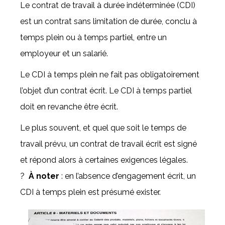
Le contrat de travail à durée indéterminée (CDI)
est un contrat sans limitation de durée, conclu à
temps plein ou à temps partiel, entre un
employeur et un salarié.
Le CDI à temps plein ne fait pas obligatoirement
l’objet d’un contrat écrit. Le CDI à temps partiel
doit en revanche être écrit.
Le plus souvent, et quel que soit le temps de
travail prévu, un contrat de travail écrit est signé
et répond alors à certaines exigences légales.
?
À noter
: en l’absence d’engagement écrit, un
CDI à temps plein est présumé exister.