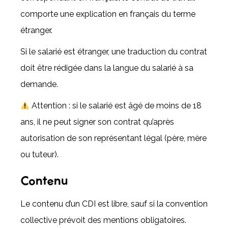
comporte une explication en français du terme
étranger.
Si le salarié est étranger, une traduction du contrat
doit être rédigée dans la langue du salarié à sa
demande.
Attention : si le salarié est âgé de moins de 18
ans, il ne peut signer son contrat qu’après
autorisation de son représentant légal (père, mère
ou tuteur).
Contenu
Le contenu d’un CDI est libre, sauf si la convention
collective prévoit des mentions obligatoires.