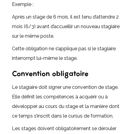
Exemple :
Après un stage de 6 mois, il est tenu d’attendre 2
mois (6/3) avant d’accueillir un nouveau stagiaire
sur le même poste.
Cette obligation ne s’applique pas si le stagiaire
interrompt lui-même le stage.
Convention obligatoire
Le stagiaire doit signer une convention de stage.
Elle définit les compétences à acquérir ou à
développer au cours du stage et la manière dont
ce temps s’inscrit dans le cursus de formation.
Les stages doivent obligatoirement se dérouler