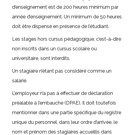
d’enseignement est de 200 heures minimum par
année d’enseignement. Un minimum de 50 heures
doit être dispensé en présence de l’étudiant.
Les stages hors cursus pédagogique, c’est-à-dire
non inscrits dans un cursus scolaire ou
universitaire, sont interdits.
Un stagiaire n’étant pas considéré comme un
salarié.
L’employeur n’a pas à effectuer de déclaration
préalable à l’embauche (DPAE). Il doit toutefois
mentionner dans une partie spécifique du registre
unique du personnel, dans leur ordre d’arrivée, le
nom et prénom des stagiaires accueillis dans