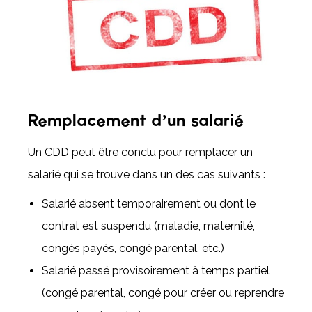
Remplacement d’un salarié
Un CDD peut être conclu pour remplacer un
salarié qui se trouve dans un des cas suivants :
Salarié absent temporairement ou dont le
contrat est suspendu (maladie, maternité,
congés payés, congé parental, etc.)
Salarié passé provisoirement à temps partiel
(congé parental, congé pour créer ou reprendre