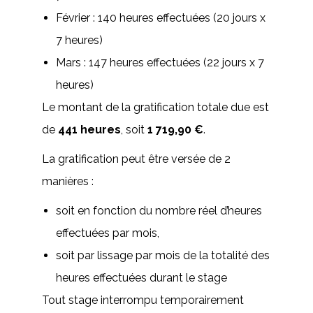
Février : 140 heures effectuées (20 jours x
7 heures)
Mars : 147 heures effectuées (22 jours x 7
heures)
Le montant de la gratification totale due est
de
441 heures
, soit
1 719,90 €
.
La gratification peut être versée de 2
manières :
soit en fonction du nombre réel d’heures
effectuées par mois,
soit par lissage par mois de la totalité des
heures effectuées durant le stage
Tout stage interrompu temporairement