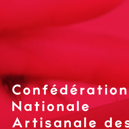
Confédération
Nationale
Artisanale de