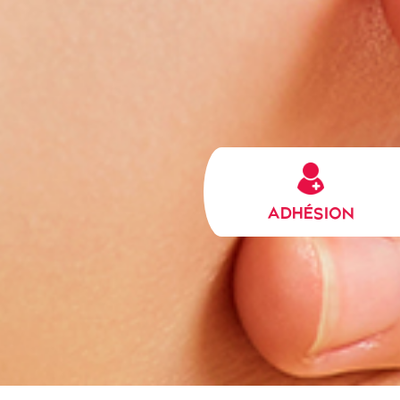
ADHÉSION