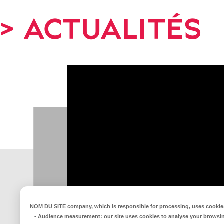
> ACTUALITÉS
NOM DU SITE company
, which is responsible for processing, uses cookies
-
Audience measurement
: our site uses cookies to analyse your browsi