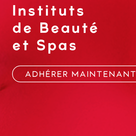
Instituts
de Beauté
et Spas
ADHÉRER MAINTENAN