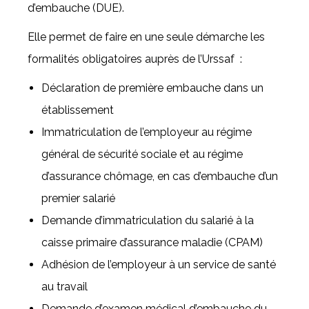
d’embauche (DUE).
Elle permet de faire en une seule démarche les
formalités obligatoires auprès de l’Urssaf :
Déclaration de première embauche dans un
établissement
Immatriculation de l’employeur au régime
général de sécurité sociale et au régime
d’assurance chômage, en cas d’embauche d’un
premier salarié
Demande d’immatriculation du salarié à la
caisse primaire d’assurance maladie (CPAM)
Adhésion de l’employeur à un service de santé
au travail
Demande d’examen médical d’embauche du