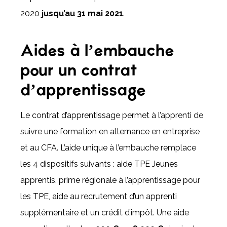
2020
jusqu’au 31 mai 2021
.
Aides à l’embauche
pour un contrat
d’apprentissage
Le contrat d’apprentissage permet à l’apprenti de
suivre une formation en alternance en entreprise
et au CFA. L’aide unique à l’embauche remplace
les 4 dispositifs suivants : aide TPE Jeunes
apprentis, prime régionale à l’apprentissage pour
les TPE, aide au recrutement d’un apprenti
supplémentaire et un crédit d’impôt. Une aide