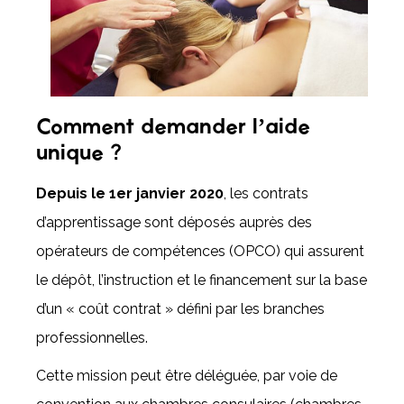
Comment demander l’aide
unique ?
Depuis le 1er janvier 2020
, les contrats
d’apprentissage sont déposés auprès des
opérateurs de compétences (OPCO) qui assurent
le dépôt, l’instruction et le financement sur la base
d’un « coût contrat » défini par les branches
professionnelles.
Cette mission peut être déléguée, par voie de