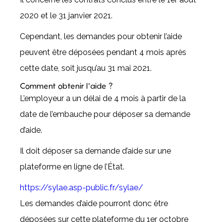
2020 et le 31 janvier 2021.
Cependant, les demandes pour obtenir l’aide
peuvent être déposées pendant 4 mois après
cette date, soit jusqu’au 31 mai 2021.
Comment obtenir l’aide ?
L’employeur a un délai de 4 mois à partir de la
date de l’embauche pour déposer sa demande
d’aide.
Il doit déposer sa demande d’aide sur une
plateforme en ligne de l’État.
https://sylae.asp-public.fr/sylae/
Les demandes d’aide pourront donc être
déposées sur cette plateforme du 1er octobre