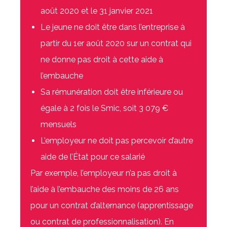
août 2020 et le 31 janvier 2021
Le jeune ne doit être dans l’entreprise à
partir du 1er août 2020 sur un contrat qui
ne donne pas droit à cette aide à
l’embauche
Sa rémunération doit être inférieure ou
égale à 2 fois le Smic, soit 3 079 €
mensuels
L’employeur ne doit pas percevoir d’autre
aide de l’État pour ce salarié
Par exemple, l’employeur n’a pas droit à
l’aide à l’embauche des moins de 26 ans
pour un contrat d’alternance (apprentissage
ou contrat de professionnalisation). En