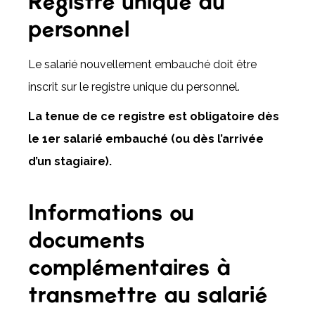
Registre unique du
personnel
Le salarié nouvellement embauché doit être
inscrit sur le registre unique du personnel.
La tenue de ce registre est obligatoire dès
le 1er salarié embauché (ou dès l’arrivée
d’un stagiaire).
Informations ou
documents
complémentaires à
transmettre au salarié