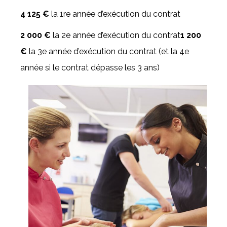
4 125 €
la 1re année d’exécution du contrat
2 000 €
la 2e année d’exécution du contrat
1 200
€
la 3e année d’exécution du contrat (et la 4e
année si le contrat dépasse les 3 ans)