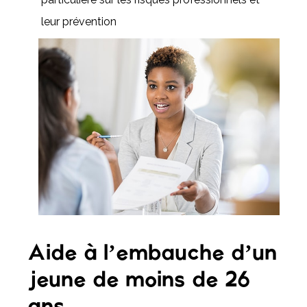
leur prévention
Aide à l’embauche d’un
jeune de moins de 26
ans