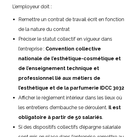
L’employeur doit :
Remettre un contrat de travail écrit en fonction
de la nature du contrat
Préciser le statut collectif en vigueur dans
l’entreprise :
Convention collective
nationale de l’esthétique-cosmétique et
de l’enseignement technique et
professionnel lié aux métiers de
l’esthétique et de la parfumerie IDCC 3032
Afficher le règlement intérieur dans les lieux où
les entretiens d’embauche se déroulent.
Il est
obligatoire à partir de 50 salariés
.
Si des dispositifs collectifs d’épargne salariale
sont mis en place dans l’entreprise, remettre au