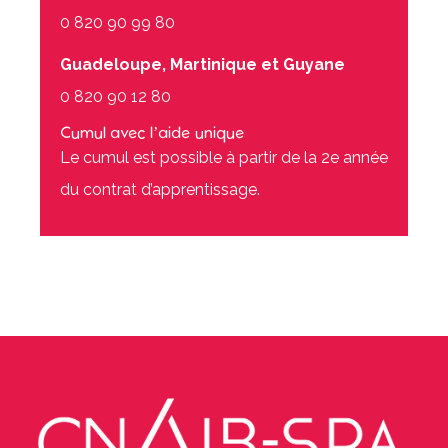
0 820 90 99 80
Guadeloupe, Martinique et Guyane
0 820 90 12 80
Cumul avec l’aide unique
Le cumul est possible à partir de la 2e année
du contrat d’apprentissage.