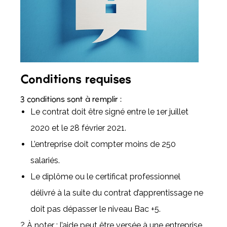
Conditions requises
3 conditions sont à remplir :
Le contrat doit être signé entre le 1er juillet
2020 et le 28 février 2021.
L’entreprise doit compter moins de 250
salariés.
Le diplôme ou le certificat professionnel
délivré à la suite du contrat d’apprentissage ne
doit pas dépasser le niveau Bac +5.
? À noter : l’aide peut être versée à une entreprise