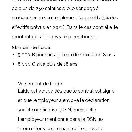
de plus de 250 salariés si elle s’engage à
embaucher un seuil minimum d’apprentis (5% des
effectifs prévus en 2021). Dans le cas contraire, le
montant de l’aide devra être remboursé.
Montant de l’aide
5 000 € pour un apprenti de moins de 18 ans
8 000 € s’il a plus de 18 ans
Versement de l’aide
L’aide est versée dès que le contrat est signé
et que l’employeur a envoyé la déclaration
sociale nominative (DSN) mensuelle.
L’employeur mentionne dans la DSN les
informations concernant cette nouvelle