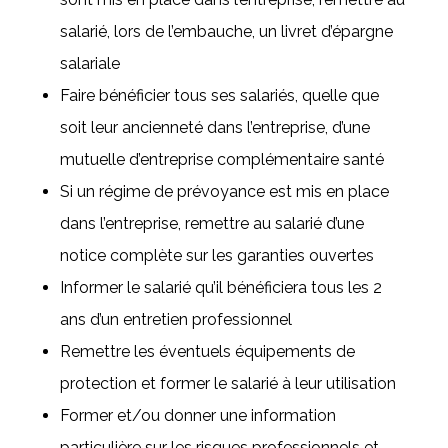
salarié, lors de l’embauche, un livret d’épargne
salariale
Faire bénéficier tous ses salariés, quelle que
soit leur ancienneté dans l’entreprise, d’une
mutuelle d’entreprise complémentaire santé
Si un régime de prévoyance est mis en place
dans l’entreprise, remettre au salarié d’une
notice complète sur les garanties ouvertes
Informer le salarié qu’il bénéficiera tous les 2
ans d’un entretien professionnel
Remettre les éventuels équipements de
protection et former le salarié à leur utilisation
Former et/ou donner une information
particulière sur les risques professionnels et