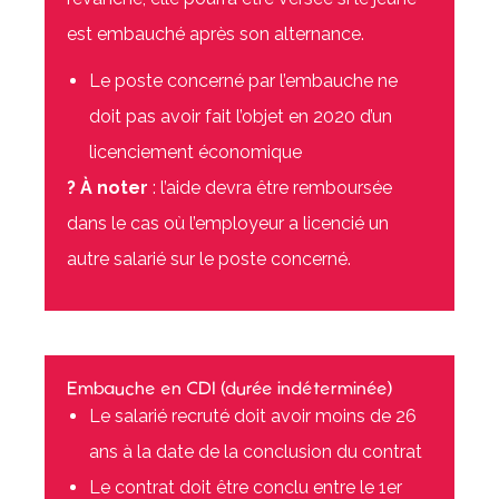
est embauché après son alternance.
Le poste concerné par l’embauche ne
doit pas avoir fait l’objet en 2020 d’un
licenciement économique
? À noter
: l’aide devra être remboursée
dans le cas où l’employeur a licencié un
autre salarié sur le poste concerné.
Embauche en CDI (durée indéterminée)
Le salarié recruté doit avoir moins de 26
ans à la date de la conclusion du contrat
Le contrat doit être conclu entre le 1er