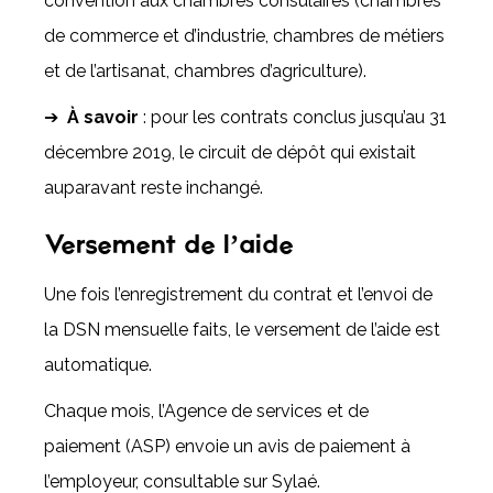
convention aux chambres consulaires (chambres
de commerce et d’industrie, chambres de métiers
et de l’artisanat, chambres d’agriculture).
➔
À savoir
: pour les contrats conclus jusqu’au 31
décembre 2019, le circuit de dépôt qui existait
auparavant reste inchangé.
Versement de l’aide
Une fois l’enregistrement du contrat et l’envoi de
la DSN mensuelle faits, le versement de l’aide est
automatique.
Chaque mois, l’Agence de services et de
paiement (ASP) envoie un avis de paiement à
l’employeur, consultable sur Sylaé.