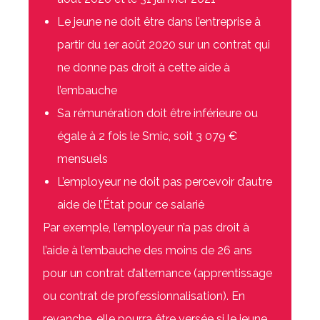
Le jeune ne doit être dans l’entreprise à
partir du 1er août 2020 sur un contrat qui
ne donne pas droit à cette aide à
l’embauche
Sa rémunération doit être inférieure ou
égale à 2 fois le Smic, soit 3 079 €
mensuels
L’employeur ne doit pas percevoir d’autre
aide de l’État pour ce salarié
Par exemple, l’employeur n’a pas droit à
l’aide à l’embauche des moins de 26 ans
pour un contrat d’alternance (apprentissage
ou contrat de professionnalisation). En
revanche, elle pourra être versée si le jeune