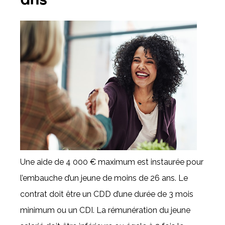
Une aide de 4 000 € maximum est instaurée pour
l’embauche d’un jeune de moins de 26 ans. Le
contrat doit être un CDD d’une durée de 3 mois
minimum ou un CDI. La rémunération du jeune