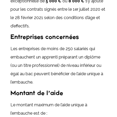
exceptionnelle de
5 000 €
ou
8 000 €
s’y ajoute
pour les contrats signés entre le 1er juillet 2020 et
le 28 février 2021 selon des conditions d’âge et
d’effectifs.
Entreprises concernées
Les entreprises de moins de 250 salariés qui
embauchent un apprenti préparant un diplôme
(ou un titre professionnel) de niveau inférieur ou
égal au bac peuvent bénéficier de l’aide unique à
l’embauche.
Montant de l’aide
Le montant maximum de l’aide unique à
l’embauche est de :