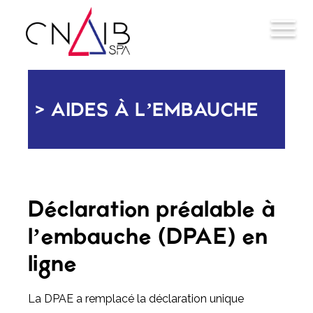
AIDES À L’EMBAUCHE
Déclaration préalable à
l’embauche (DPAE) en
ligne
La DPAE a remplacé la déclaration unique