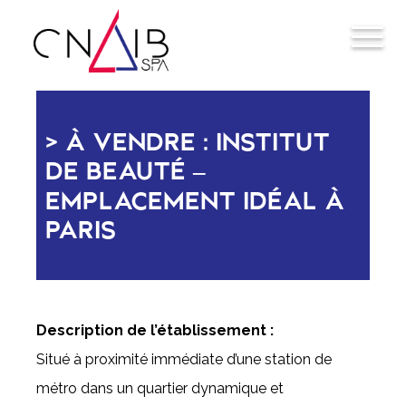
À VENDRE : INSTITUT
DE BEAUTÉ –
EMPLACEMENT IDÉAL À
PARIS
Description de l’établissement :
Situé à proximité immédiate d’une station de
métro dans un quartier dynamique et