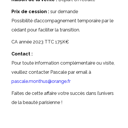
Prix de cession :
sur demande
Possibilité d’accompagnement temporaire par le
cédant pour faciliter la transition.
CA année 2023 TTC 175K€
Contact :
Pour toute information complémentaire ou visite,
veuillez contacter Pascale par email à
pascale.monthus@orange.fr
Faites de cette affaire votre succès dans l’univers
de la beauté parisienne !