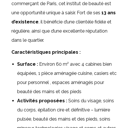
commerçant de Paris, cet institut de beauté est
une opportunité unique à saisir. Fort de ses
13 ans
d’existence
, il bénéficie d’une clientèle fidèle et
régulière, ainsi que d’une excellente réputation
dans le quartier.
Caractéristiques principales :
Surface :
Environ 60 m² avec 4 cabines bien
équipées, 1 pièce aménagée cuisine, casiers etc
pour personnel , espaces aménagés pour
beauté des mains et des pieds
Activités proposées :
Soins du visage, soins
du corps, épilation cire et définitive – lumière
pulsée, beauté des mains et des pieds, soins