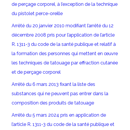
de perçage corporel, à l’exception de la technique
du pistolet perce-oreille
Arrêté du 20 janvier 2010 modifiant l’arrêté du 12
décembre 2008 pris pour l’application de l’article
R. 1311-3 du code de la santé publique et relatif à
la formation des personnes qui mettent en œuvre
les techniques de tatouage par effraction cutanée
et de perçage corporel
Arrêté du 6 mars 2013 fixant la liste des
substances qui ne peuvent pas entrer dans la
composition des produits de tatouage
Arrêté du 5 mars 2024 pris en application de
l’article R. 1311-3 du code de la santé publique et