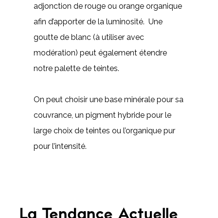
adjonction de rouge ou orange organique
afin d’apporter de la luminosité. Une
goutte de blanc (à utiliser avec
modération) peut également étendre
notre palette de teintes.
On peut choisir une base minérale pour sa
couvrance, un pigment hybride pour le
large choix de teintes ou l’organique pur
pour l’intensité.
La Tendance Actuelle