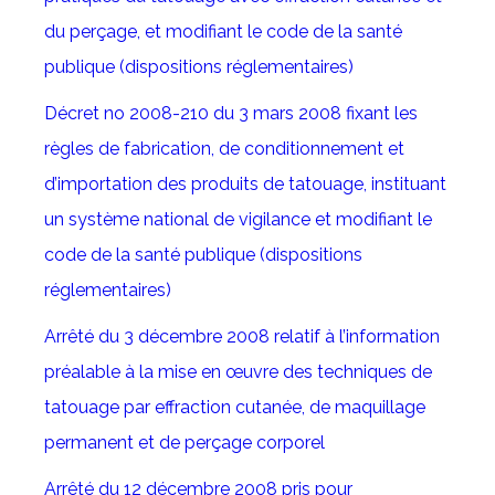
du perçage, et modifiant le code de la santé
publique (dispositions réglementaires)
Décret no 2008-210 du 3 mars 200
8 fixant les
règles de fabrication, de conditionnement et
d’importation des produits de tatouage, instituant
un système national de vigilance et modifiant le
code de la santé publique (dispositions
réglementaires)
Arrêté du 3 décembre 2008 relatif à l’information
préalable à la mise en œuvre des techniques de
tatouage par effraction cutanée, de maquillage
permanent et de perçage corporel
Arrêté du 12 décembre 2008 pris pour