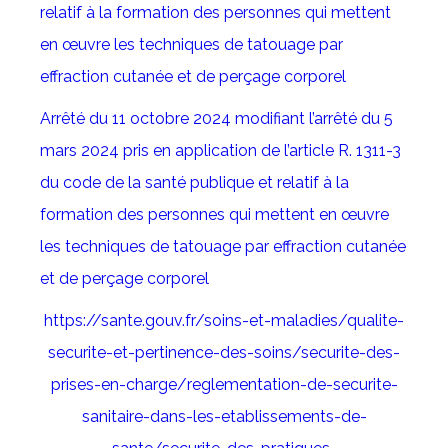
relatif à la formation des personnes qui mettent
en œuvre les techniques de tatouage par
effraction cutanée et de perçage corporel
Arrêté du 11 octobre 2024 modifiant l’arrêté du 5
mars 2024 pris en application de l’article R. 1311-3
du code de la santé publique et relatif à la
formation des personnes qui mettent en œuvre
les techniques de tatouage par effraction cutanée
et de perçage corporel
https://sante.gouv.fr/soins-et-maladies/qualite-
securite-et-pertinence-des-soins/securite-des-
prises-en-charge/reglementation-de-securite-
sanitaire-dans-les-etablissements-de-