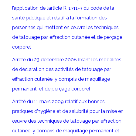
l’application de l’article R. 1311-3 du code de la
santé publique et relatif à la formation des
personnes qui mettent en œuvre les techniques
de tatouage par effraction cutanée et de perçage
corporel
Arrêté du 23 décembre 2008 fixant les modalités
de déclaration des activités de tatouage par
effraction cutanée, y compris de maquillage
permanent, et de perçage corporel
Arrêté du 11 mars 2009 relatif aux bonnes
pratiques d’hygiène et de salubrité pour la mise en
œuvre des techniques de tatouage par effraction
cutanée, y compris de maquillage permanent et