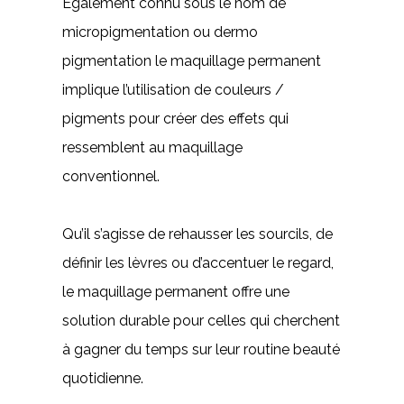
Également connu sous le nom de
micropigmentation ou dermo
pigmentation le maquillage permanent
implique l’utilisation de couleurs /
pigments ​​pour créer des effets qui
ressemblent au maquillage
conventionnel.
Qu’il s’agisse de rehausser les sourcils, de
définir les lèvres ou d’accentuer le regard,
le maquillage permanent offre une
solution durable pour celles qui cherchent
à gagner du temps sur leur routine beauté
quotidienne.