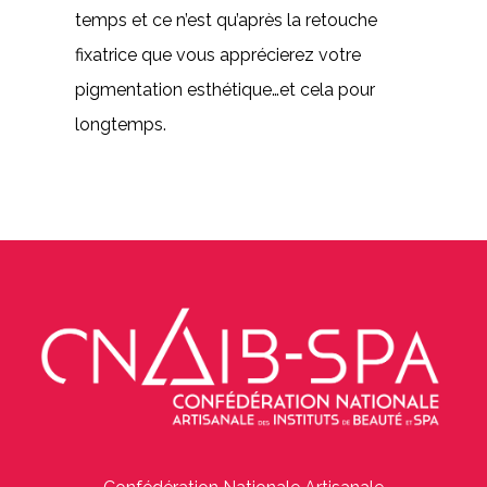
temps et ce n’est qu’après la retouche
fixatrice que vous apprécierez votre
pigmentation esthétique…et cela pour
longtemps.