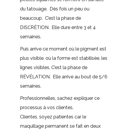
du tatouage. Dès fois un peu ou
beaucoup. C’est la phase de
DISCRÉTION. Elle dure entre 3 et 4
semaines.
Puis arrive ce moment où le pigment est
plus visible, où la forme est stabilisée, les
lignes visibles. C’est la phase de
RÉVÉLATION. Elle arrive au bout de 5/6
semaines.
Professionnelles, sachez expliquer ce
processus à vos clientes.
Clientes, soyez patientes car le
maquillage permanent se fait en deux