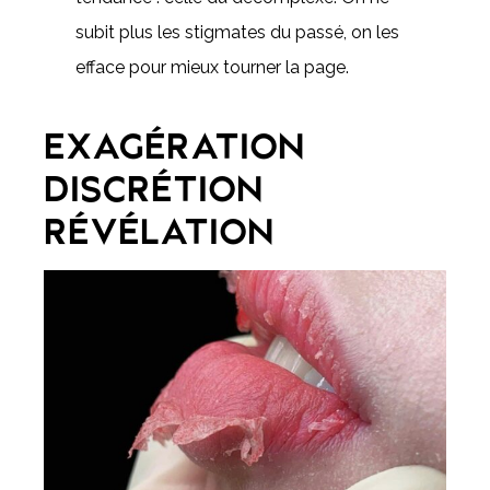
subit plus les stigmates du passé, on les
efface pour mieux tourner la page.
EXAGÉRATION
DISCRÉTION
RÉVÉLATION