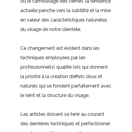
ou le camouflage des cernes, la tendance
actuelle penche vers la subtilité et la mise
en valeur des caractéristiques naturelles
du visage de notre clientèle.
Ce changement est évident dans les
techniques employées par les
professionnel(s) qualifié (e)s qui donnent
la priorité à la création d’effets doux et
naturels qui se fondent parfaitement avec
le teint et la structure du visage.
Les artistes doivent se tenir au courant
des dernières techniques et perfectionner