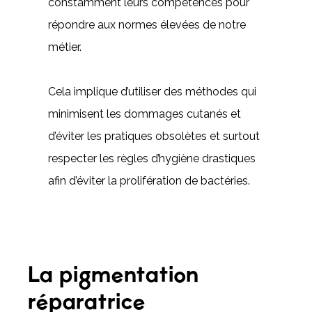
constamment leurs compétences pour
répondre aux normes élevées de notre
métier.
Cela implique d’utiliser des méthodes qui
minimisent les dommages cutanés et
d’éviter les pratiques obsolètes et surtout
respecter les règles d’hygiène drastiques
afin d’éviter la prolifération de bactéries.
La pigmentation
réparatrice