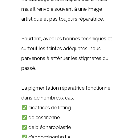
mais il renvoie souvent à une image
artistique et pas toujours réparatrice.
Pourtant, avec les bonnes techniques et
surtout les teintes adéquates, nous
parvenons à atténuer les stigmates du
passé.
La pigmentation réparatrice fonctionne
dans de nombreux cas:
cicatrices de lifting
de césarienne
de blépharoplastie
d’abdominoplastie