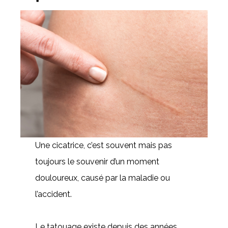
Une cicatrice, c’est souvent mais pas
toujours le souvenir d’un moment
douloureux, causé par la maladie ou
l’accident.
Le tatouage existe depuis des années