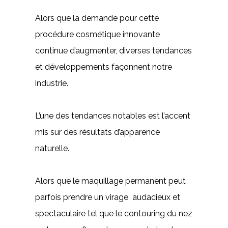
Alors que la demande pour cette
procédure cosmétique innovante
continue d’augmenter, diverses tendances
et développements façonnent notre
industrie.
L’une des tendances notables est l’accent
mis sur des résultats d’apparence
naturelle.
Alors que le maquillage permanent peut
parfois prendre un virage audacieux et
spectaculaire tel que le contouring du nez