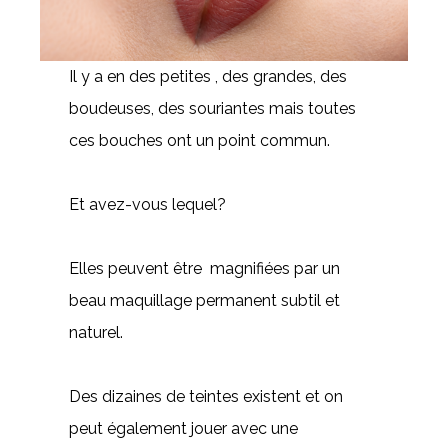
Il y a en des petites , des grandes, des
boudeuses, des souriantes mais toutes
ces bouches ont un point commun.
Et avez-vous lequel?
Elles peuvent être magnifiées par un
beau maquillage permanent subtil et
naturel.
Des dizaines de teintes existent et on
peut également jouer avec une