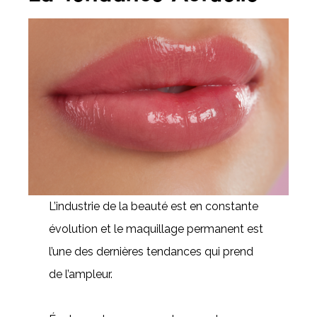
L’industrie de la beauté est en constante
évolution et le maquillage permanent est
l’une des dernières tendances qui prend
de l’ampleur.