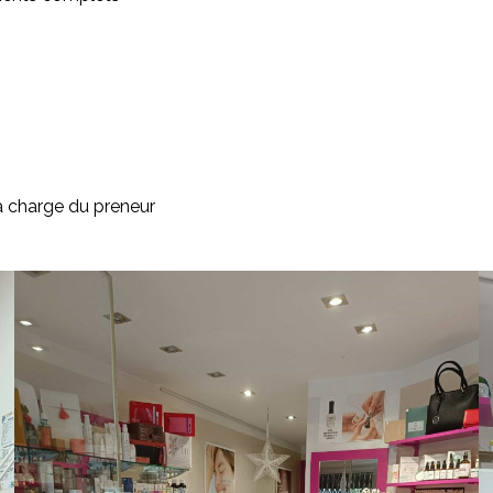
la charge du preneur