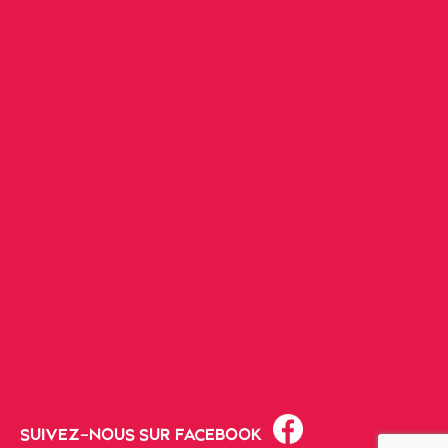
SUIVEZ-NOUS SUR FACEBOOK