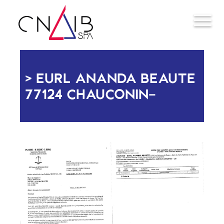
EURL ANANDA BEAUTE
77124 CHAUCONIN-