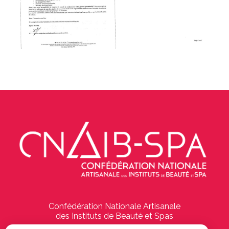
Confédération Nationale Artisanale
des Instituts de Beauté et Spas