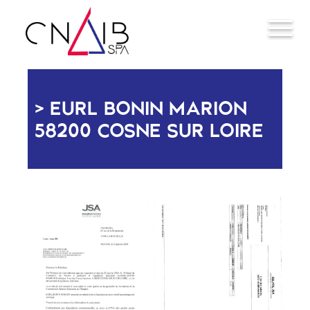
EURL BONIN MARION
58200 COSNE SUR LOIRE