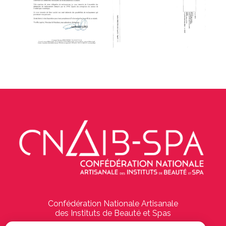
Confédération Nationale Artisanale
des Instituts de Beauté et Spas