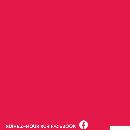
SUIVEZ-NOUS SUR FACEBOOK