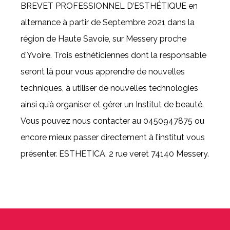
BREVET PROFESSIONNEL D’ESTHÉTIQUE en
alternance à partir de Septembre 2021 dans la
région de Haute Savoie, sur Messery proche
d’Yvoire. Trois esthéticiennes dont la responsable
seront là pour vous apprendre de nouvelles
techniques, à utiliser de nouvelles technologies
ainsi qu’à organiser et gérer un Institut de beauté.
Vous pouvez nous contacter au 0450947875 ou
encore mieux passer directement à l’institut vous
présenter. ESTHETICA, 2 rue veret 74140 Messery.