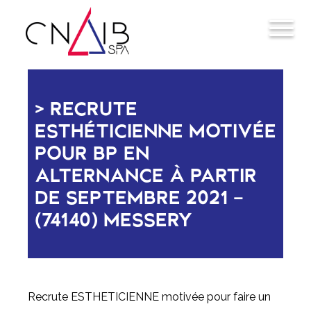
RECRUTE
ESTHÉTICIENNE MOTIVÉE
POUR BP EN
ALTERNANCE À PARTIR
DE SEPTEMBRE 2021 -
(74140) MESSERY
Recrute ESTHETICIENNE motivée pour faire un