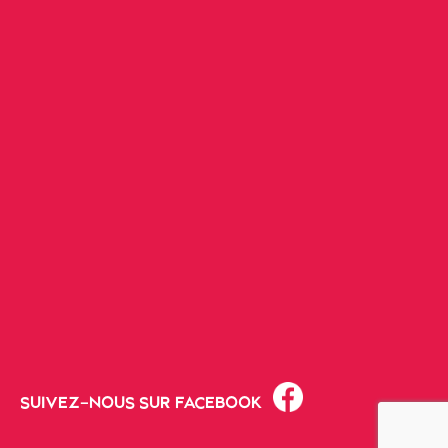
SUIVEZ-NOUS SUR FACEBOOK