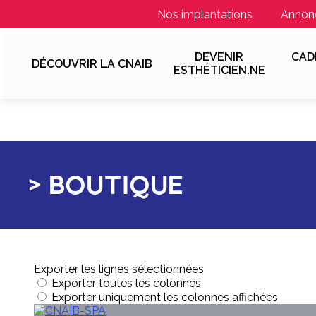
Nos implantations
Annon
DEVENIR
CAD
DÉCOUVRIR LA CNAIB
ESTHÉTICIEN.NE
BOUTIQUE