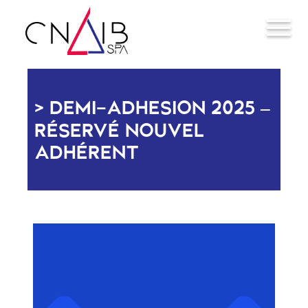
DEMI-ADHESION 2025 –
RÉSERVÉ NOUVEL
ADHÉRENT