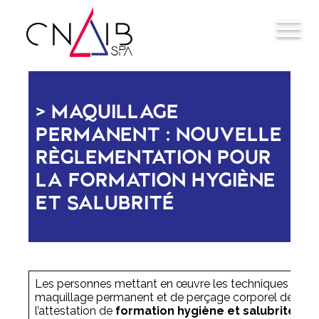
MAQUILLAGE
PERMANENT : NOUVELLE
RÈGLEMENTATION POUR
LA FORMATION HYGIÈNE
ET SALUBRITÉ
Les personnes mettant en œuvre les techniques de t
maquillage permanent et de perçage corporel détena
l’attestation de
formation hygiène et salubrité, do